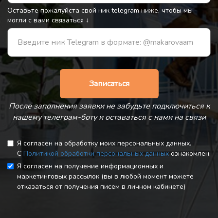
Оставьте пожалуйста свой ник telegram ниже, чтобы мы
могли с вами связаться
↓
Записаться
После заполнения заявки не забудьте подключиться к
нашему телеграм-боту и оставаться с нами на связи
Я согласен на обработку моих персональных данных.
С
Политикой обработки персональных данных
ознакомлен.
Я согласен на получение информационных и
маркетинговых рассылок (вы в любой момент можете
отказаться от получения писем в личном кабинете)