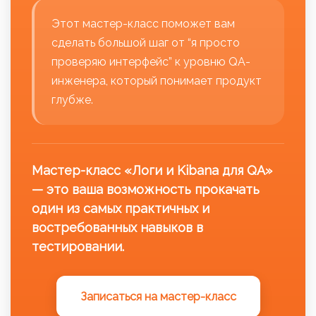
Этот мастер-класс поможет вам
сделать большой шаг от “я просто
проверяю интерфейс” к уровню QA-
инженера, который понимает продукт
глубже.
Мастер-класс «Логи и Kibana для QA»
— это ваша возможность прокачать
один из самых практичных и
востребованных навыков в
тестировании.
Записаться на мастер-класс