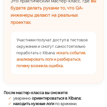
Это практический мастер-класс, где
вы
будете делать руками то, что QA-
инженеры делают на реальных
проектах.
Участники получат доступ в тестовое
окружение и смогут самостоятельно
поработать с Kibana:
искать события,
анализировать логи и разбираться,
почему возникла ошибка.
После мастер-класса вы сможете:
уверенно
ориентироваться в Kibana;
находить нужные логи
по времени,