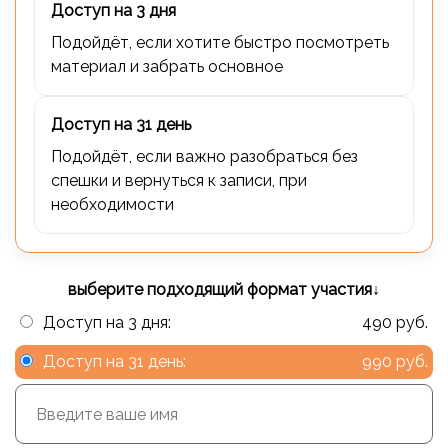
Доступ на 3 дня
Подойдёт, если хотите быстро посмотреть
материал и забрать основное
Доступ на 31 день
Подойдёт, если важно разобраться без
спешки и вернуться к записи, при
необходимости
выберите подходящий формат участия↓
Доступ на 3 дня:
490 руб.
Доступ на 31 день:
990 руб.