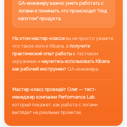
QA-инженеру важно уметь работать с
логами и понимать, что происходит “под
капотом” продукта.
На этом мастер-классе
вы не просто узнаете,
что такое логи и Kibana, а
получите
практический опыт работы
в тестовом
окружении и
научитесь использовать Kibana
как рабочий инструмент
QA-инженера.
Мастер-класс проведёт Олег — тест-
менеджер компании Performance Lab
,
который покажет, как работа с логами
выглядит на реальных проектах.