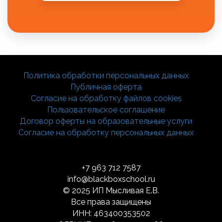
Политика обработки персональных данных
Публичная оферта
Согласие на обработку файлов cookies
Пользовательское соглашение
Договор оферты на образовательные услуги
Согласие на обработку персональных данных
+7 963 712 7587
info@blackboxschool.ru
© 2025 ИП Мысливая Е.В.
Все права защищены
ИНН: 463400353502