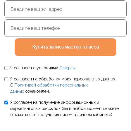
Купить запись мастер-класса
Я согласен с условиями
Оферты
Я согласен на обработку моих персональных данных.
С
Политикой обработки персональных
данных
ознакомлен.
Я согласен на получение информационных и
маркетинговых рассылок (вы в любой момент можете
отказаться от получения писем в личном кабинете)