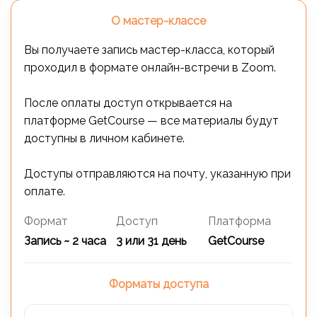
О мастер-классе
Вы получаете запись мастер-класса, который
проходил в формате онлайн-встречи в Zoom.
После оплаты доступ открывается на
платформе GetCourse — все материалы будут
доступны в личном кабинете.
Доступы отправляются на почту, указанную при
оплате.
Формат
Доступ
Платформа
Запись ~ 2 часа
3 или 31 день
GetCourse
Форматы доступа