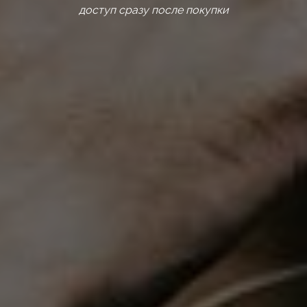
доступ сразу после покупки