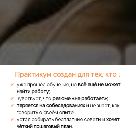
Практикум создан для тех, кто ↓
уже прошёл обучение, но
всё ещё не может
найти работу;
чувствует, что
резюме «не работает»;
теряется на собеседованиях
и не знает, как
говорить о своём опыте;
устал собирать бесплатные советы и
хочет
чёткий пошаговый план.