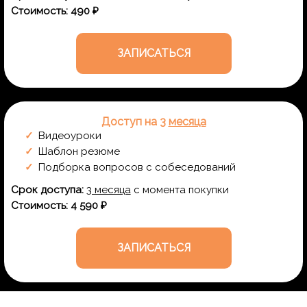
Стоимость: 490 ₽
ЗАПИСАТЬСЯ
Доступ на 3
месяца
Видеоуроки
Шаблон резюме
Подборка вопросов с собеседований
Срок доступа:
3 месяца
с момента покупки
Стоимость: 4 590 ₽
ЗАПИСАТЬСЯ